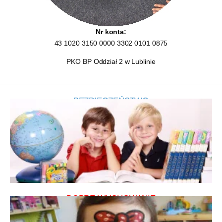
Nr konta:
43 1020 3150 0000 3302 0101 0875
PKO BP Oddział 2 w Lublinie
BEZPIECZEŃSTWO
DOBRE WYCHOWANIE