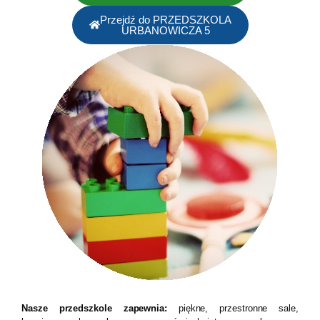
Przejdź do PRZEDSZKOLA
URBANOWICZA 5
Nasze przedszkole zapewnia:
piękne, przestronne sale,